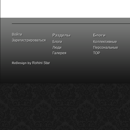
Войти
Разделы
Блоги
Зарегистрироваться
Блоги
Коллективные
Люди
Персональные
Галерея
TOP
Rohini Star
ReDesign by