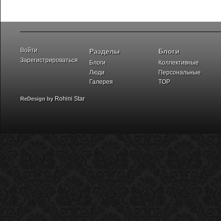
Войти
Разделы
Блоги
Зарегистрироваться
Блоги
Коллективные
Люди
Персональные
Галерея
TOP
Rohini Star
ReDesign by